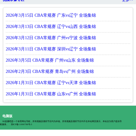
2026年3月15日 CBA常规赛 广东vs辽宁 全场集锦
2026年3月13日 CBA常规赛 辽宁vs山西 全场集锦
2026年3月12日 CBA常规赛 广州vs宁波 全场集锦
2026年3月11日 CBA常规赛 深圳vs辽宁 全场集锦
2026年3月5日 CBA常规赛 广州vs山东 全场集锦
2026年2月3日 CBA常规赛 青岛vs广州 全场集锦
2026年1月31日 CBA常规赛 辽宁vs天津 全场集锦
2026年1月31日 CBA常规赛 山东vs广州 全场集锦
电脑版
98直播吧是一个体育网址导航，所有视频及视听节目均为外链。所有视频及视听节目均不在本站网页展示。本站仅为用户提供导
航服务。
琼ICP备11000788号-3