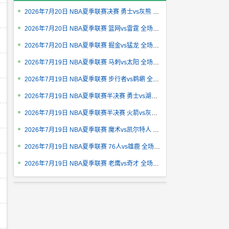
2026年7月20日 NBA夏季联赛决赛 勇士vs灰熊 全场录像回放
2026年7月20日 NBA夏季联赛 篮网vs雷霆 全场录像回放
2026年7月20日 NBA夏季联赛 掘金vs猛龙 全场录像回放
2026年7月19日 NBA夏季联赛 马刺vs太阳 全场录像回放
2026年7月19日 NBA夏季联赛 步行者vs鹈鹕 全场录像回放
2026年7月19日 NBA夏季联赛半决赛 勇士vs湖人 全场录像回放
2026年7月19日 NBA夏季联赛半决赛 火箭vs灰熊 全场录像回放
2026年7月19日 NBA夏季联赛 魔术vs凯尔特人 全场录像回放
2026年7月19日 NBA夏季联赛 76人vs雄鹿 全场录像回放
2026年7月19日 NBA夏季联赛 老鹰vs奇才 全场录像回放