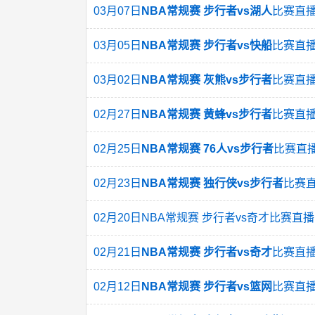
03月07日
NBA常规赛 步行者vs湖人
比赛直
03月05日
NBA常规赛 步行者vs快船
比赛直
03月02日
NBA常规赛 灰熊vs步行者
比赛直
02月27日
NBA常规赛 黄蜂vs步行者
比赛直
02月25日
NBA常规赛 76人vs步行者
比赛直
02月23日
NBA常规赛 独行侠vs步行者
比赛
02月20日NBA常规赛 步行者vs奇才比赛直播
02月21日
NBA常规赛 步行者vs奇才
比赛直
02月12日
NBA常规赛 步行者vs篮网
比赛直