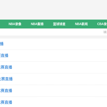
NBA录像
NBA集锦
篮球球星
NBA新闻
CBA
球
直播
赛直播
比赛直播
比赛直播
比赛直播
比赛直播