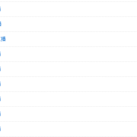
播
播
直播
播
播
播
播
播
播