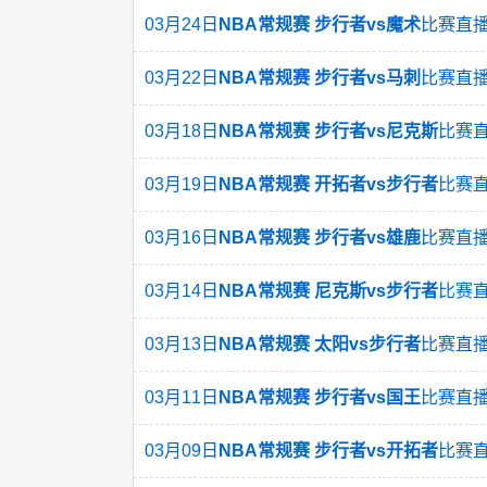
03月24日
NBA常规赛 步行者vs魔术
比赛直
03月22日
NBA常规赛 步行者vs马刺
比赛直
03月18日
NBA常规赛 步行者vs尼克斯
比赛
03月19日
NBA常规赛 开拓者vs步行者
比赛
03月16日
NBA常规赛 步行者vs雄鹿
比赛直
03月14日
NBA常规赛 尼克斯vs步行者
比赛
03月13日
NBA常规赛 太阳vs步行者
比赛直
03月11日
NBA常规赛 步行者vs国王
比赛直
03月09日
NBA常规赛 步行者vs开拓者
比赛