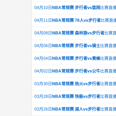
04月10日
NBA常规赛 步行者vs篮网
比赛直
04月11日
NBA常规赛 76人vs步行者
比赛直
04月08日
NBA常规赛 森林狼vs步行者
比赛
04月06日
NBA常规赛 步行者vs骑士
比赛直
04月04日
NBA常规赛 步行者vs黄蜂
比赛直
04月02日
NBA常规赛 步行者vs公牛
比赛直
03月30日
NBA常规赛 热火vs步行者
比赛直
03月28日
NBA常规赛 快船vs步行者
比赛直
03月26日
NBA常规赛 湖人vs步行者
比赛直