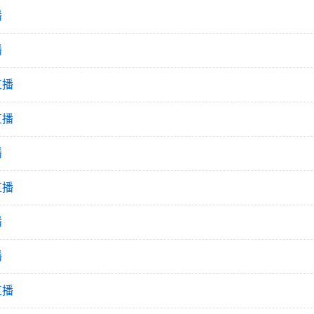
播
播
直播
直播
播
直播
播
播
直播