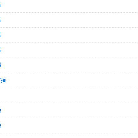
播
播
播
播
播
直播
播
播