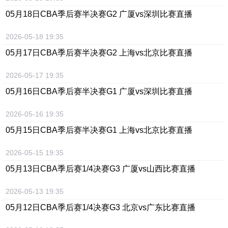
05月18日CBA季后赛半决赛G2 广厦vs深圳比赛直播
2026-05-18 19:35
05月17日CBA季后赛半决赛G2 上海vs北京比赛直播
2026-05-17 19:35
05月16日
CBA季后赛半决赛G1 广厦vs深圳
比赛直播
2026-05-16 19:35
05月15日
CBA季后赛半决赛G1 上海vs北京
比赛直播
2026-05-15 19:35
05月13日
CBA季后赛1/4决赛G3 广厦vs山西
比赛直播
2026-05-13 19:35
05月12日
CBA季后赛1/4决赛G3 北京vs广东
比赛直播