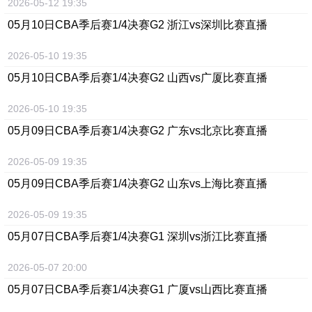
2026-05-12 19:35
05月10日
CBA季后赛1/4决赛G2 浙江vs深圳
比赛直播
2026-05-10 19:35
05月10日
CBA季后赛1/4决赛G2 山西vs广厦
比赛直播
2026-05-10 19:35
05月09日
CBA季后赛1/4决赛G2 广东vs北京
比赛直播
2026-05-09 19:35
05月09日
CBA季后赛1/4决赛G2 山东vs上海
比赛直播
2026-05-09 19:35
05月07日
CBA季后赛1/4决赛G1 深圳vs浙江
比赛直播
2026-05-07 20:00
05月07日
CBA季后赛1/4决赛G1 广厦vs山西
比赛直播