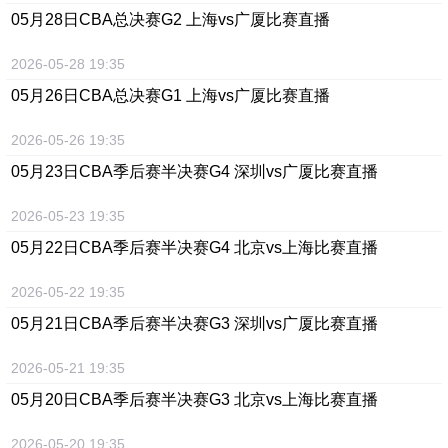
05月28日
CBA总决赛G2 上海vs广厦
比赛直播
2026-05-28 19:35
05月26日
CBA总决赛G1 上海vs广厦
比赛直播
2026-05-26 19:35
05月23日
CBA季后赛半决赛G4 深圳vs广厦
比赛直播
2026-05-23 19:35
05月22日
CBA季后赛半决赛G4 北京vs上海
比赛直播
2026-05-22 19:35
05月21日
CBA季后赛半决赛G3 深圳vs广厦
比赛直播
2026-05-21 19:35
05月20日
CBA季后赛半决赛G3 北京vs上海
比赛直播
2026-05-20 19:35