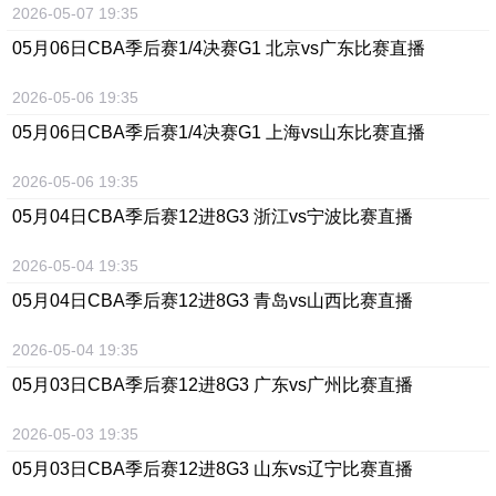
2026-05-07 19:35
05月06日
CBA季后赛1/4决赛G1 北京vs广东
比赛直播
2026-05-06 19:35
05月06日
CBA季后赛1/4决赛G1 上海vs山东
比赛直播
2026-05-06 19:35
05月04日
CBA季后赛12进8G3 浙江vs宁波
比赛直播
2026-05-04 19:35
05月04日
CBA季后赛12进8G3 青岛vs山西
比赛直播
2026-05-04 19:35
05月03日
CBA季后赛12进8G3 广东vs广州
比赛直播
2026-05-03 19:35
05月03日
CBA季后赛12进8G3 山东vs辽宁
比赛直播