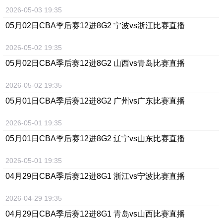
2026-05-03 19:35
05月02日
CBA季后赛12进8G2 宁波vs浙江
比赛直播
2026-05-02 19:35
05月02日
CBA季后赛12进8G2 山西vs青岛
比赛直播
2026-05-02 19:35
05月01日
CBA季后赛12进8G2 广州vs广东
比赛直播
2026-05-01 19:35
05月01日
CBA季后赛12进8G2 辽宁vs山东
比赛直播
2026-05-01 19:35
04月29日
CBA季后赛12进8G1 浙江vs宁波
比赛直播
2026-04-29 19:35
04月29日
CBA季后赛12进8G1 青岛vs山西
比赛直播