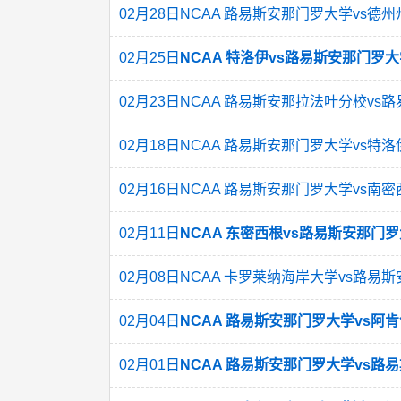
02月28日NCAA 路易斯安那门罗大学vs德
02月25日
NCAA 特洛伊vs路易斯安那门罗
02月23日NCAA 路易斯安那拉法叶分校v
02月18日NCAA 路易斯安那门罗大学vs特
02月16日NCAA 路易斯安那门罗大学vs
02月11日
NCAA 东密西根vs路易斯安那门
02月08日NCAA 卡罗莱纳海岸大学vs路
02月04日
NCAA 路易斯安那门罗大学vs阿
02月01日
NCAA 路易斯安那门罗大学vs路