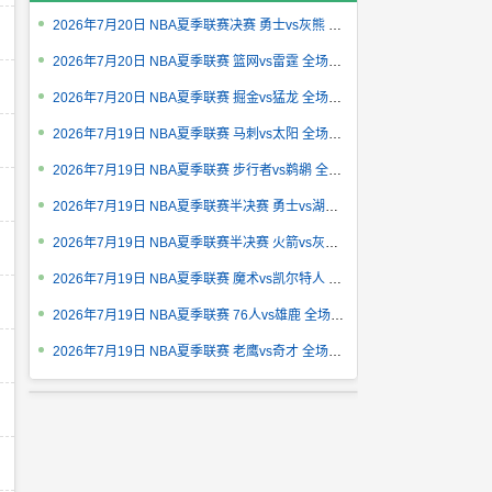
2026年7月20日 NBA夏季联赛决赛 勇士vs灰熊 全场录像回放
2026年7月20日 NBA夏季联赛 篮网vs雷霆 全场录像回放
2026年7月20日 NBA夏季联赛 掘金vs猛龙 全场录像回放
2026年7月19日 NBA夏季联赛 马刺vs太阳 全场录像回放
2026年7月19日 NBA夏季联赛 步行者vs鹈鹕 全场录像回放
2026年7月19日 NBA夏季联赛半决赛 勇士vs湖人 全场录像回放
2026年7月19日 NBA夏季联赛半决赛 火箭vs灰熊 全场录像回放
2026年7月19日 NBA夏季联赛 魔术vs凯尔特人 全场录像回放
2026年7月19日 NBA夏季联赛 76人vs雄鹿 全场录像回放
2026年7月19日 NBA夏季联赛 老鹰vs奇才 全场录像回放