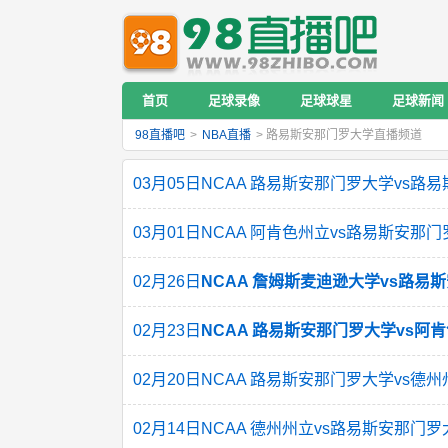
首页
足球录像
足球球星
足球新闻
98直播吧
>
NBA直播
> 路易斯安那门罗大学直播频道
03月05日NCAA 路易斯安那门罗大学vs
03月01日NCAA 阿肯色州立vs路易斯安那
02月26日
NCAA 詹姆斯麦迪逊大学vs路易
02月23日
NCAA 路易斯安那门罗大学vs阿
02月20日NCAA 路易斯安那门罗大学vs德
02月14日NCAA 德州州立vs路易斯安那门