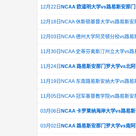
12月22日
NCAA 欧道明大学vs路易斯安那
12月18日NCAA 休斯顿基督大学vs路易
12月03日NCAA 德州大学阿灵顿分校vs
11月30日NCAA 史蒂芬奥斯汀州立大学v
11月24日
NCAA 路易斯安那门罗大学vs北
11月19日NCAA 东南路易斯安纳大学vs
11月05日NCAA 冠军基督教学院vs路易
03月06日
NCAA 卡罗莱纳海岸大学vs路易
03月02日
NCAA 路易斯安那门罗大学vs南