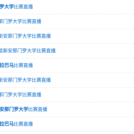
门罗大学
比赛直播
斯安那门罗大学比赛直播
路易斯安那门罗大学比赛直播
s路易斯安那门罗大学比赛直播
阿拉巴马
比赛直播
路易斯安那门罗大学比赛直播
斯安那门罗大学比赛直播
斯安那门罗大学
比赛直播
阿拉巴马
比赛直播