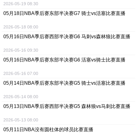
2026-05-19 08:30
05月18日NBA季后赛东部半决赛G7 骑士vs活塞比赛直播
2026-05-18 08:00
05月16日
NBA季后赛西部半决赛G6 马刺vs森林狼
比赛直播
2026-05-16 09:30
05月16日
NBA季后赛东部半决赛G6 活塞vs骑士
比赛直播
2026-05-16 07:00
05月14日
NBA季后赛东部半决赛G5 骑士vs活塞
比赛直播
2026-05-14 08:00
05月13日
NBA季后赛西部半决赛G5 森林狼vs马刺
比赛直播
2026-05-13 08:00
05月11日NBA没有圆柱体的球员比赛直播