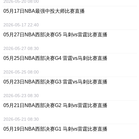
2026-05-20 08:00
05月17日
NBA最强中投大师
比赛直播
2026-05-17 22:40
05月27日
NBA西部决赛G5 马刺vs雷霆
比赛直播
2026-05-27 08:30
05月25日
NBA西部决赛G4 雷霆vs马刺
比赛直播
2026-05-25 08:00
05月23日
NBA西部决赛G3 雷霆vs马刺
比赛直播
2026-05-23 08:30
05月21日
NBA西部决赛G2 马刺vs雷霆
比赛直播
2026-05-21 08:30
05月19日
NBA西部决赛G1 马刺vs雷霆
比赛直播