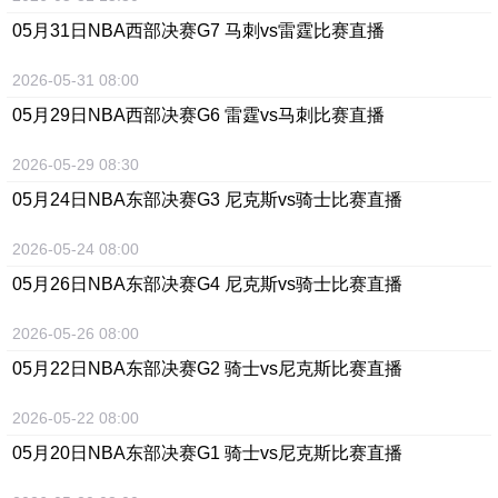
05月31日
NBA西部决赛G7 马刺vs雷霆
比赛直播
2026-05-31 08:00
05月29日
NBA西部决赛G6 雷霆vs马刺
比赛直播
2026-05-29 08:30
05月24日
NBA东部决赛G3 尼克斯vs骑士
比赛直播
2026-05-24 08:00
05月26日
NBA东部决赛G4 尼克斯vs骑士
比赛直播
2026-05-26 08:00
05月22日
NBA东部决赛G2 骑士vs尼克斯
比赛直播
2026-05-22 08:00
05月20日
NBA东部决赛G1 骑士vs尼克斯
比赛直播