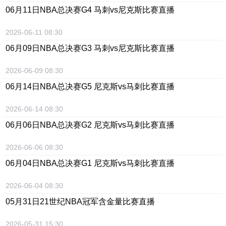
06月11日
NBA总决赛G4 马刺vs尼克斯
比赛直播
2026-06-11 08:30
06月09日
NBA总决赛G3 马刺vs尼克斯
比赛直播
2026-06-09 08:30
06月14日
NBA总决赛G5 尼克斯vs马刺
比赛直播
2026-06-14 08:30
06月06日
NBA总决赛G2 尼克斯vs马刺
比赛直播
2026-06-06 08:30
06月04日
NBA总决赛G1 尼克斯vs马刺
比赛直播
2026-06-04 08:30
05月31日21世纪NBA冠军含金量比赛直播
2026-05-31 15:30