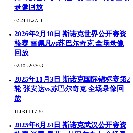
录像回放
02-24 11:27:11
2026年2月10日 斯诺克世界公开赛资
格赛 雷佩凡vs苏巴尔奇克 全场录像
回放
02-10 22:57:33
2025年11月3日 斯诺克国际锦标赛第2
轮 张安达vs苏巴尔奇克 全场录像回
放
11-03 01:07:30
2025年6月24日 斯诺克武汉公开赛资