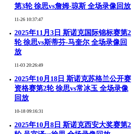
第3轮 徐思vs詹姆-琼斯 全场录像回放
11-26 10:37:47
2025年11月3日 斯诺克国际锦标赛第2
轮 徐思vs斯蒂芬-马奎尔 全场录像回
放
11-03 20:26:49
2025年10月18日 斯诺克苏格兰公开赛
资格赛第2轮 徐思vs常冰玉 全场录像
回放
10-18 09:16:31
2025年10月8日 斯诺克西安大奖赛第2