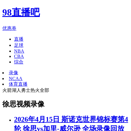
98直播吧
优惠券
直播
足球
NBA
CBA
综合
录像
NCAA
体育直播
火箭
湖人
勇士
热火
全部
徐思视频录像
2026年4月15日 斯诺克世界锦标赛第4
轮 徐思vs加里-威尔逊 全场录像回放