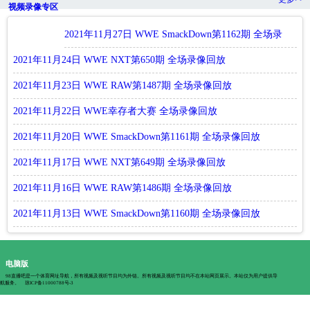
视频录像专区
2021年11月27日 WWE SmackDown第1162期 全场录
像回放
2021年11月24日 WWE NXT第650期 全场录像回放
2021年11月23日 WWE RAW第1487期 全场录像回放
2021年11月22日 WWE幸存者大赛 全场录像回放
2021年11月20日 WWE SmackDown第1161期 全场录像回放
2021年11月17日 WWE NXT第649期 全场录像回放
2021年11月16日 WWE RAW第1486期 全场录像回放
2021年11月13日 WWE SmackDown第1160期 全场录像回放
电脑版
98直播吧是一个体育网址导航，所有视频及视听节目均为外链。所有视频及视听节目均不在本站网页展示。本站仅为用户提供导
航服务。
琼ICP备11000788号-3