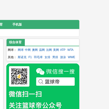
育
手机版
综合体育
网球：
网球
中网
澳网
温网
法网
美网
ATP
WTA
其他：
斯诺克
F1
羽毛球
女排
男排
游泳
WWE
乒乓球
冰壶
NFL
丁俊晖
李娜