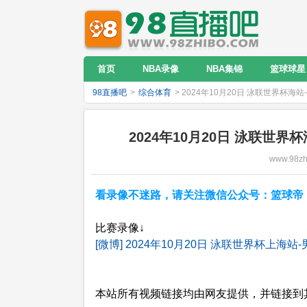
首页
NBA录像
NBA集锦
篮球球星
98直播吧
>
综合体育
> 2024年10月20日 泳联世界杯
2024年10月20日 泳联世
www.98zh
看录像不迷路，请关注微信公众号：篮球帝；NB
比赛录像↓
[微博] 2024年10月20日 泳联世界杯上海
本站所有视频链接均由网友提供，并链接到