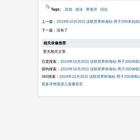
Tags:
其他
游泳
覃海洋
综合
上一篇：
2024年10月20日 泳联世界杯海站-男子200米自
下一篇：没有了
相关录像推荐
暂无相关文章.
百度搜索：
2024年10月20日 泳联世界杯海站-男子200
搜狗搜索：
2024年10月20日 泳联世界杯海站-男子200
360搜索：
2024年10月20日 泳联世界杯海站-男子200
更多详情请进入直播首页