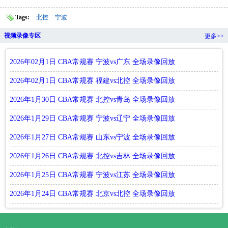
Tags:
北控
宁波
视频录像专区
更多>>
2026年02月1日 CBA常规赛 宁波vs广东 全场录像回放
2026年02月1日 CBA常规赛 福建vs北控 全场录像回放
2026年1月30日 CBA常规赛 北控vs青岛 全场录像回放
2026年1月29日 CBA常规赛 宁波vs辽宁 全场录像回放
2026年1月27日 CBA常规赛 山东vs宁波 全场录像回放
2026年1月26日 CBA常规赛 北控vs吉林 全场录像回放
2026年1月25日 CBA常规赛 宁波vs江苏 全场录像回放
2026年1月24日 CBA常规赛 北京vs北控 全场录像回放