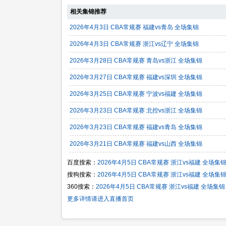
相关集锦推荐
2026年4月3日 CBA常规赛 福建vs青岛 全场集锦
2026年4月3日 CBA常规赛 浙江vs辽宁 全场集锦
2026年3月28日 CBA常规赛 青岛vs浙江 全场集锦
2026年3月27日 CBA常规赛 福建vs深圳 全场集锦
2026年3月25日 CBA常规赛 宁波vs福建 全场集锦
2026年3月23日 CBA常规赛 北控vs浙江 全场集锦
2026年3月23日 CBA常规赛 福建vs青岛 全场集锦
2026年3月21日 CBA常规赛 福建vs山西 全场集锦
百度搜索：
2026年4月5日 CBA常规赛 浙江vs福建 全场集
搜狗搜索：
2026年4月5日 CBA常规赛 浙江vs福建 全场集
360搜索：
2026年4月5日 CBA常规赛 浙江vs福建 全场集锦
更多详情请进入直播首页