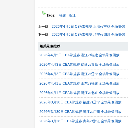
Tags:
福建
浙江
上一篇：
2026年4月5日 CBA常规赛 上海vs吉林 全场集锦
下一篇：
2026年4月5日 CBA常规赛 辽宁vs四川 全场集锦
相关录像推荐
2026年4月5日 CBA常规赛 浙江vs福建 全场录像回放
2026年4月3日 CBA常规赛 福建vs青岛 全场录像回放
2026年4月3日 CBA常规赛 浙江vs辽宁 全场录像回放
2026年4月1日 CBA常规赛 山东vs福建 全场录像回放
2026年4月1日 CBA常规赛 浙江vs北京 全场录像回放
2026年3月30日 CBA常规赛 福建vs辽宁 全场录像回放
2026年3月30日 CBA常规赛 浙江vs广州 全场录像回放
2026年3月28日 CBA常规赛 青岛vs浙江 全场录像回放