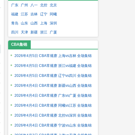
广东
广州
八一
北控
北京
福建
江苏
吉林
辽宁
同曦
青岛
山东
山西
上海
深圳
四川
天津
新疆
浙江
广厦
CBA集锦
2026年4月5日 CBA常规赛 上海vs吉林 全场集锦
2026年4月5日 CBA常规赛 浙江vs福建 全场集锦
2026年4月5日 CBA常规赛 辽宁vs四川 全场集锦
2026年4月4日 CBA常规赛 新疆vs山西 全场集锦
2026年4月4日 CBA常规赛 广东vs广厦 全场集锦
2026年4月4日 CBA常规赛 同曦vs江苏 全场集锦
2026年4月4日 CBA常规赛 北控vs深圳 全场集锦
2026年4月4日 CBA常规赛 宁波vs山东 全场集锦