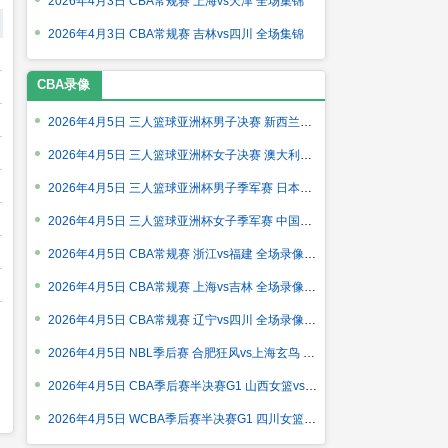
2026年4月3日 CBA常规赛 上海vs天津 全场集锦
2026年4月3日 CBA常规赛 吉林vs四川 全场集锦
CBA录像
2026年4月5日 三人篮球亚洲杯男子决赛 新西兰三人篮球队vs韩国三
2026年4月5日 三人篮球亚洲杯女子决赛 澳大利亚三人篮球队vs菲律
2026年4月5日 三人篮球亚洲杯男子季军赛 日本三人篮球队vs中国三
2026年4月5日 三人篮球亚洲杯女子季军赛 中国三人篮球队vs日本三
2026年4月5日 CBA常规赛 浙江vs福建 全场录像回放
2026年4月5日 CBA常规赛 上海vs吉林 全场录像回放
2026年4月5日 CBA常规赛 辽宁vs四川 全场录像回放
2026年4月5日 NBL季后赛 合肥狂风vs上海玄鸟 全场录像回放
2026年4月5日 CBA季后赛半决赛G1 山西女篮vs新疆女篮 全场录像回
2026年4月5日 WCBA季后赛半决赛G1 四川女篮vs江苏女篮 全场录像