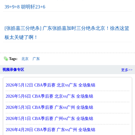
39+9+8 胡明轩23+6
[张皓嘉三分绝杀] 广东张皓嘉加时三分绝杀北京！徐杰这篮
板太关键了啊！
Tags:
北京
广东
视频录像专区
更多>>
2026年5月12日 CBA季后赛 北京vs广东 全场集锦
2026年5月6日 CBA季后赛 北京vs广东 全场集锦
2026年5月3日 CBA季后赛 广东vs广州 全场集锦
2026年5月1日 CBA季后赛 广州vs广东 全场集锦
2026年4月28日 CBA季后赛 广东vs广州 全场集锦