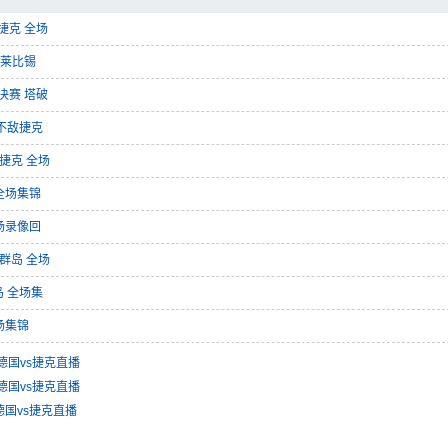
捷克 全场
1莱比锡
决赛 塔破
4不敌捷克
s捷克 全场
 全场集锦
全场录像回
罗群岛 全场
岛 全场集
全场集锦
德国vs捷克直播
德国vs捷克直播
德国vs捷克直播