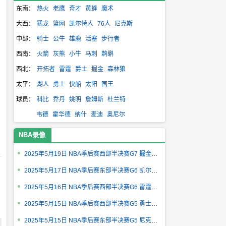
东南：
热火
老鹰
奇才
黄蜂
魔术
大西：
猛龙
篮网
凯尔特人
76人
尼克斯
中部：
骑士
公牛
雄鹿
活塞
步行者
西南：
火箭
灰熊
小牛
马刺
鹈鹕
西北：
开拓者
雷霆
爵士
掘金
森林狼
太平：
湖人
勇士
快船
太阳
国王
球员：
科比
乔丹
姚明
詹姆斯
杜兰特
韦德
霍华德
纳什
麦迪
奥尼尔
NBA录像
2025年5月19日 NBA季后赛西部半决赛G7 掘金vs雷霆 全场录像回放
2025年5月17日 NBA季后赛东部半决赛G6 凯尔特人vs尼克斯 全场录
2025年5月16日 NBA季后赛西部半决赛G6 雷霆vs掘金 全场录像回放
2025年5月15日 NBA季后赛西部半决赛G5 勇士vs森林狼 全场录像回
2025年5月15日 NBA季后赛东部半决赛G5 尼克斯vs凯尔特人 全场录