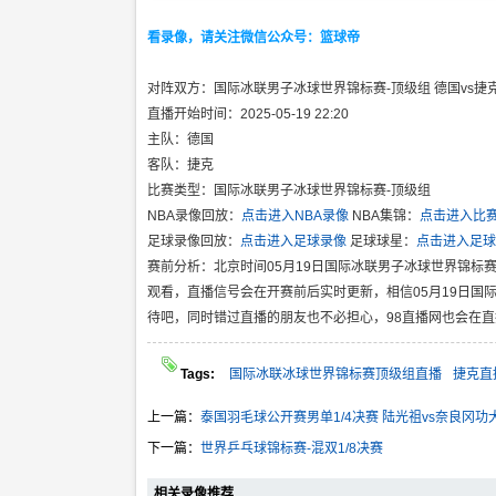
看录像，请关注微信公众号：篮球帝
对阵双方：国际冰联男子冰球世界锦标赛-顶级组 德国vs捷
直播开始时间：2025-05-19 22:20
主队：德国
客队：捷克
比赛类型：国际冰联男子冰球世界锦标赛-顶级组
NBA录像回放：
点击进入NBA录像
NBA集锦：
点击进入比
足球录像回放：
点击进入足球录像
足球球星：
点击进入足球
赛前分析：北京时间05月19日国际冰联男子冰球世界锦标赛
观看，直播信号会在开赛前后实时更新，相信05月19日国
待吧，同时错过直播的朋友也不必担心，98直播网也会在
Tags:
国际冰联冰球世界锦标赛顶级组直播
捷克直
上一篇：
泰国羽毛球公开赛男单1/4决赛 陆光祖vs奈良冈功
下一篇：
世界乒乓球锦标赛-混双1/8决赛
相关录像推荐