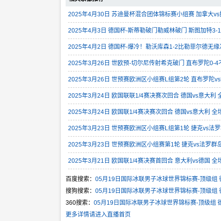
2025年4月30日 苏迪曼杯混合团体锦标赛小组赛 加拿大vs
2025年4月3日 德国杯-斯蒂勒破门勒威林破门 斯图加特3-
2025年4月2日 德国杯-爆冷！勒沃库森1-2比勒菲尔德无缘
2025年3月26日 世欧预-切尔尼传射希克破门 直布罗陀0-
2025年3月26日 世预赛欧洲区小组赛L组第2轮 直布罗陀v
2025年3月24日 欧国联联1/4赛决赛次回合 德国vs意大利
2025年3月24日 欧国联1/4赛决赛次回合 德国vs意大利 
2025年3月23日 世预赛欧洲区小组赛L组第1轮 捷克vs法
2025年3月23日 世预赛欧洲区小组赛第1轮 捷克vs法罗群
2025年3月21日 欧国联1/4赛决赛首回合 意大利vs德国 
百度搜索：
05月19日国际冰联男子冰球世界锦标赛-顶级组 
搜狗搜索：
05月19日国际冰联男子冰球世界锦标赛-顶级组 
360搜索：
05月19日国际冰联男子冰球世界锦标赛-顶级组 
更多详情请进入直播首页