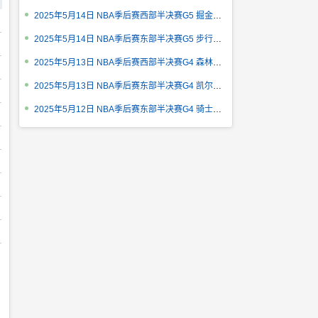
2025年5月14日 NBA季后赛西部半决赛G5 掘金vs雷霆 全场录像回放
2025年5月14日 NBA季后赛东部半决赛G5 步行者vs骑士 全场录像回
2025年5月13日 NBA季后赛西部半决赛G4 森林狼vs勇士 全场录像回
2025年5月13日 NBA季后赛东部半决赛G4 凯尔特人vs尼克斯 全场录
2025年5月12日 NBA季后赛东部半决赛G4 骑士vs步行者 全场录像回