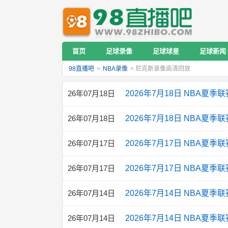
首页
足球录像
足球球星
足球新闻
98直播吧
>
NBA录像
> 尼克斯录像高清回放
26年07月18日
2026年7月18日 NBA夏季
26年07月18日
2026年7月18日 NBA夏季
26年07月17日
2026年7月17日 NBA夏季
26年07月17日
2026年7月17日 NBA夏季
26年07月14日
2026年7月14日 NBA夏季
26年07月14日
2026年7月14日 NBA夏季