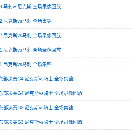
G3 马刺vs尼克斯 全场录像回放
G2 尼克斯vs马刺 全场集锦
G2 尼克斯vs马刺 全场录像回放
G1 尼克斯vs马刺 全场录像回放
G1 尼克斯vs马刺 全场集锦
赛东部决赛G4 尼克斯vs骑士 全场集锦
后赛东部决赛G4 尼克斯vs骑士 全场录像回放
赛东部决赛G3 尼克斯vs骑士 全场集锦
后赛东部决赛G3 尼克斯vs骑士 全场录像回放