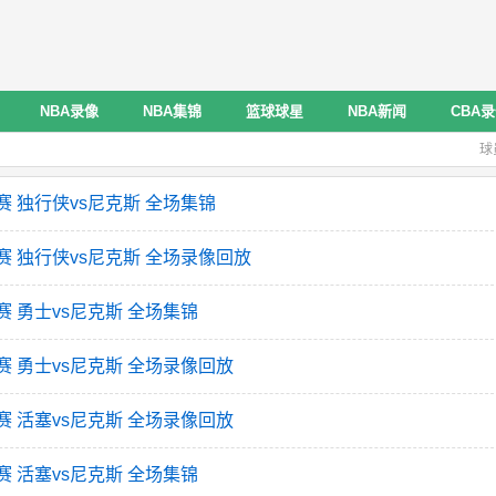
NBA录像
NBA集锦
篮球球星
NBA新闻
CBA
球
联赛 独行侠vs尼克斯 全场集锦
联赛 独行侠vs尼克斯 全场录像回放
联赛 勇士vs尼克斯 全场集锦
联赛 勇士vs尼克斯 全场录像回放
联赛 活塞vs尼克斯 全场录像回放
联赛 活塞vs尼克斯 全场集锦