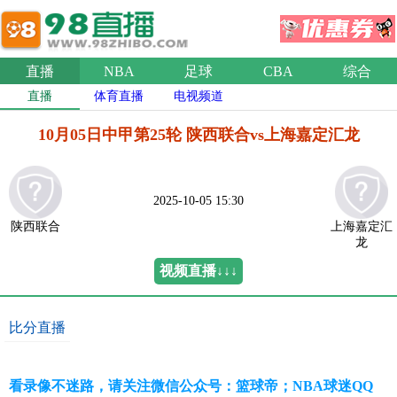
直播
NBA
足球
CBA
综合
直播
体育直播
电视频道
10月05日中甲第25轮 陕西联合vs上海嘉定汇龙
2025-10-05 15:30
陕西联合
上海嘉定汇
龙
视频直播↓↓↓
比分直播
看录像不迷路，请关注微信公众号：篮球帝；NBA球迷QQ