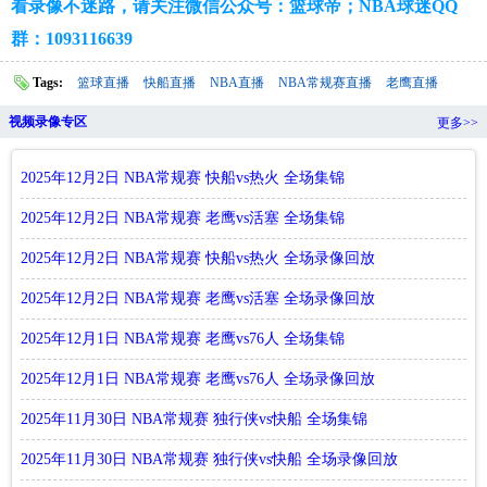
看录像不迷路，请关注微信公众号：篮球帝；NBA球迷QQ
群：1093116639
Tags:
篮球直播
快船直播
NBA直播
NBA常规赛直播
老鹰直播
视频录像专区
更多>>
2025年12月2日 NBA常规赛 快船vs热火 全场集锦
2025年12月2日 NBA常规赛 老鹰vs活塞 全场集锦
2025年12月2日 NBA常规赛 快船vs热火 全场录像回放
2025年12月2日 NBA常规赛 老鹰vs活塞 全场录像回放
2025年12月1日 NBA常规赛 老鹰vs76人 全场集锦
2025年12月1日 NBA常规赛 老鹰vs76人 全场录像回放
2025年11月30日 NBA常规赛 独行侠vs快船 全场集锦
2025年11月30日 NBA常规赛 独行侠vs快船 全场录像回放