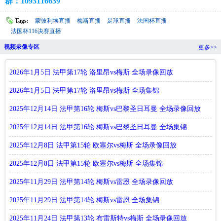
群：1093116639
Tags:
蒙彼利埃直播
梅斯直播
足球直播
法国杯直播
法国杯116决赛直播
视频录像专区
更多>>
2026年1月5日 法甲第17轮 洛里昂vs梅斯 全场录像回放
2026年1月5日 法甲第17轮 洛里昂vs梅斯 全场集锦
2025年12月14日 法甲第16轮 梅斯vs巴黎圣日耳曼 全场录像回放
2025年12月14日 法甲第16轮 梅斯vs巴黎圣日耳曼 全场集锦
2025年12月8日 法甲第15轮 欧塞尔vs梅斯 全场录像回放
2025年12月8日 法甲第15轮 欧塞尔vs梅斯 全场集锦
2025年11月29日 法甲第14轮 梅斯vs雷恩 全场录像回放
2025年11月29日 法甲第14轮 梅斯vs雷恩 全场集锦
2025年11月24日 法甲第13轮 布雷斯特vs梅斯 全场录像回放