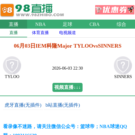
直播
NBA
足球
CBA
综合
直播
体育直播
电视频道
06月03日IEM科隆Major TYLOOvsSINNERS
2026-06-03 22:30
TYLOO
SINNERS
视频直播↓↓↓
虎牙直播(无插件)
b站直播(无插件)
看录像不迷路，请关注微信公众号：篮球帝；NBA球迷QQ