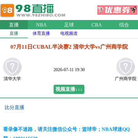
直播
NBA
足球
CBA
综合
直播
体育直播
电视频道
07月11日CUBAL半决赛2 清华大学vs广州商学院
2026-07-11 19:30
清华大学
广州商学院
视频直播↓↓↓
比分直播
看录像不迷路，请关注微信公众号：篮球帝；NBA球迷QQ