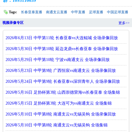
群：1093116639
Tags:
长春亚泰直播
南通支云直播
中甲直播
足球直播
中国足球直播
视频录像专区
更多>>
2026年6月13日 中甲第11轮 长春亚泰vs大连鲲城 全场录像回放
2026年5月30日 中甲第10轮 延边龙鼎vs长春亚泰 全场录像回放
2026年5月29日 中甲第10轮 宁波vs南通支云 全场录像回放
2026年5月23日 中甲第9轮 广西恒宸vs南通支云 全场录像回放
2026年5月24日 中甲第9轮 长春亚泰vs深圳青年人 全场录像回放
2026年5月16日 足协杯第3轮 山西崇德荣海vs长春亚泰 全场集锦
2026年5月15日 足协杯第3轮 大连可为vs南通支云 全场集锦
2026年5月10日 中甲第8轮 南通支云vs无锡吴钩 全场录像回放
2026年5月10日 中甲第8轮 南通支云vs无锡吴钩 全场集锦