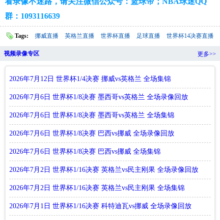
看录像不迷路，请关注微信公众号：篮球帝；NBA球迷QQ
群：1093116639
Tags:
挪威直播
英格兰直播
世界杯直播
足球直播
世界杯14决赛直播
视频录像专区
更多>>
2026年7月12日 世界杯1/4决赛 挪威vs英格兰 全场集锦
2026年7月6日 世界杯1/8决赛 墨西哥vs英格兰 全场录像回放
2026年7月6日 世界杯1/8决赛 墨西哥vs英格兰 全场集锦
2026年7月6日 世界杯1/8决赛 巴西vs挪威 全场录像回放
2026年7月6日 世界杯1/8决赛 巴西vs挪威 全场集锦
2026年7月2日 世界杯1/16决赛 英格兰vs民主刚果 全场录像回放
2026年7月2日 世界杯1/16决赛 英格兰vs民主刚果 全场集锦
2026年7月1日 世界杯1/16决赛 科特迪瓦vs挪威 全场录像回放