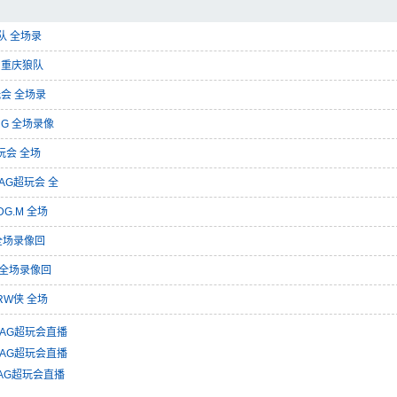
狼队 全场录
s 重庆狼队
玩会 全场录
RG 全场录像
超玩会 全场
都AG超玩会 全
DG.M 全场
 全场录像回
G 全场录像回
RW侠 全场
都AG超玩会直播
都AG超玩会直播
都AG超玩会直播