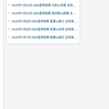
2026年7月10日 NBA夏季联赛 马刺vs老鹰 全场录像回放
2026年7月10日 NBA夏季联赛 森林狼vs鹈鹕 全场录像回放
2026年7月8日 NBA夏季联赛 雷霆vs爵士 全场录像回放
2026年7月8日 NBA夏季联赛 老鹰vs灰熊 全场录像回放
2026年7月7日 NBA夏季联赛 雄鹿vs国王 全场录像回放