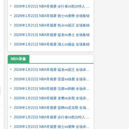
2026年1月22日 NBA常规赛 步行者vs凯尔特人 全场集锦
2026年1月22日 NBA常规赛 骑士vs黄蜂 全场集锦
2026年1月21日 NBA常规赛 热火vs国王 全场集锦
2026年1月21日 NBA常规赛 猛龙vs勇士 全场集锦
2026年1月21日 NBA常规赛 湖人vs掘金 全场集锦
NBA录像
2026年1月22日 NBA常规赛 猛龙vs国王 全场录像回放
2026年1月22日 NBA常规赛 雷霆vs雄鹿 全场录像回放
2026年1月22日 NBA常规赛 活塞vs鹈鹕 全场录像回放
2026年1月22日 NBA常规赛 老鹰vs灰熊 全场录像回放
2026年1月22日 NBA常规赛 篮网vs尼克斯 全场录像回放
2026年1月22日 NBA常规赛 步行者vs凯尔特人 全场录像回放
2026年1月22日 NBA常规赛 骑士vs黄蜂 全场录像回放