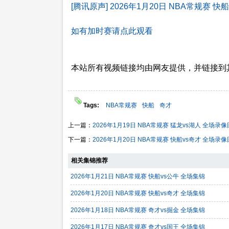
[腾讯原声] 2026年1月20日 NBA常规赛 快
如有加时赛请点此观看
本站所有视频链接均由网友提供，并链接到
Tags:
NBA常规赛
快船
奇才
上一篇：
2026年1月19日 NBA常规赛 猛龙vs湖人 全场录
下一篇：
2026年1月20日 NBA常规赛 快船vs奇才 全场录
相关集锦推荐
2026年1月21日 NBA常规赛 快船vs公牛 全场集锦
2026年1月20日 NBA常规赛 快船vs奇才 全场集锦
2026年1月18日 NBA常规赛 奇才vs掘金 全场集锦
2026年1月17日 NBA常规赛 奇才vs国王 全场集锦