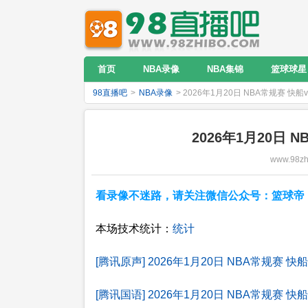
首页
NBA录像
NBA集锦
篮球球星
98直播吧
>
NBA录像
> 2026年1月20日 NBA常规赛 快
2026年1月20日
www.98zh
看录像不迷路，请关注微信公众号：篮球帝；NB
本场技术统计：
统计
[腾讯原声] 2026年1月20日 NBA常规赛 
[腾讯国语] 2026年1月20日 NBA常规赛 