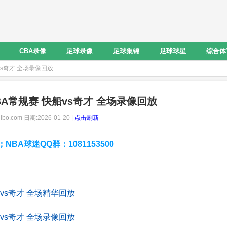
CBA录像
足球录像
足球集锦
足球球星
综合体
船vs奇才 全场录像回放
 NBA常规赛 快船vs奇才 全场录像回放
ibo.com 日期:2026-01-20 |
点击刷新
A球迷QQ群：1081153500
快船vs奇才 全场精华回放
快船vs奇才 全场录像回放