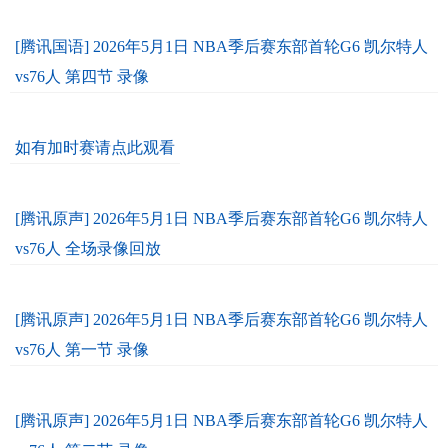
[腾讯国语] 2026年5月1日 NBA季后赛东部首轮G6 凯尔特人
vs76人 第四节 录像
如有加时赛请点此观看
[腾讯原声] 2026年5月1日 NBA季后赛东部首轮G6 凯尔特人
vs76人 全场录像回放
[腾讯原声] 2026年5月1日 NBA季后赛东部首轮G6 凯尔特人
vs76人 第一节 录像
[腾讯原声] 2026年5月1日 NBA季后赛东部首轮G6 凯尔特人