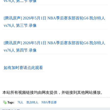
vs76人 第二节 录像
[腾讯原声] 2026年5月1日 NBA季后赛东部首轮G6 凯尔特人
vs76人 第三节 录像
[腾讯原声] 2026年5月1日 NBA季后赛东部首轮G6 凯尔特人
vs76人 第四节 录像
如有加时赛请点此观看
本站所有视频链接均由网友提供，并链接到其他网站播放。
Tags:
76人
凯尔特人
NBA季后赛