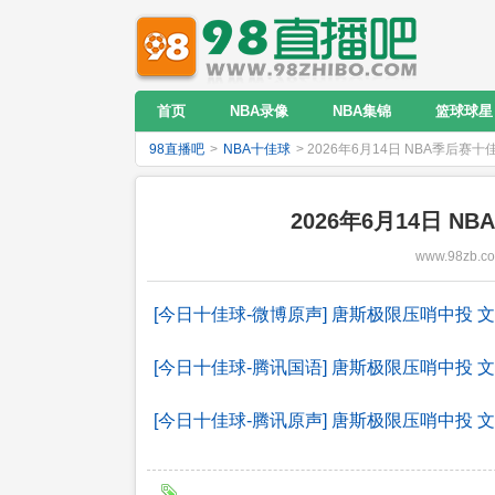
首页
NBA录像
NBA集锦
篮球球星
98直播吧
>
NBA十佳球
> 2026年6月14日 NBA季后
2026年6月14日 
www.98zb.co
[今日十佳球-微博原声] 唐斯极限压哨中投
[今日十佳球-腾讯国语] 唐斯极限压哨中投
[今日十佳球-腾讯原声] 唐斯极限压哨中投