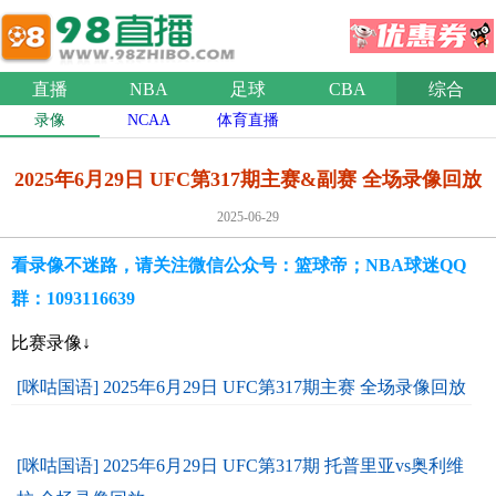
直播
NBA
足球
CBA
综合
录像
NCAA
体育直播
2025年6月29日 UFC第317期主赛&副赛 全场录像回放
2025-06-29
看录像不迷路，请关注微信公众号：篮球帝；NBA球迷QQ
群：1093116639
比赛录像↓
[咪咕国语] 2025年6月29日 UFC第317期主赛 全场录像回放
[咪咕国语] 2025年6月29日 UFC第317期 托普里亚vs奥利维