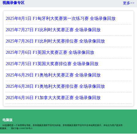
视频录像专区
更多>>
2025年8月1日 F1匈牙利大奖赛第一次练习赛 全场录像回放
2025年7月27日 F1比利时大奖赛正赛 全场录像回放
2025年7月26日 F1比利时大奖赛排位赛 全场录像回放
2025年7月6日 F1英国大奖赛正赛 全场录像回放
2025年7月5日 F1英国大奖赛排位赛 全场录像回放
2025年6月29日 F1奥地利大奖赛正赛 全场录像回放
2025年6月28日 F1奥地利大奖赛排位赛 全场录像回放
2025年6月16日 F1加拿大大奖赛正赛 全场录像回放
电脑版
98直播吧是一个体育网址导航，所有视频及视听节目均为外链。所有视频及视听节目均不在本站网页展示。本站仅为用户提供导
航服务。
琼ICP备11000788号-3