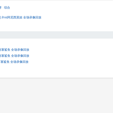
赛
综合
巴伦卡vs阿尼西莫娃 全场录像回放
圣何塞鲨鱼 全场录像回放
圣何塞鲨鱼 全场录像回放
圣何塞鲨鱼 全场录像回放