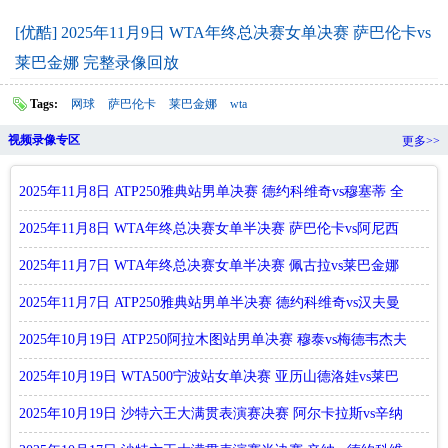
[优酷] 2025年11月9日 WTA年终总决赛女单决赛 萨巴伦卡vs
莱巴金娜 完整录像回放
Tags:
网球
萨巴伦卡
莱巴金娜
wta
视频录像专区
更多>>
2025年11月8日 ATP250雅典站男单决赛 德约科维奇vs穆塞蒂 全
场录像回放
2025年11月8日 WTA年终总决赛女单半决赛 萨巴伦卡vs阿尼西
莫娃 全场录像回放
2025年11月7日 WTA年终总决赛女单半决赛 佩古拉vs莱巴金娜
全场录像回放
2025年11月7日 ATP250雅典站男单半决赛 德约科维奇vs汉夫曼
全场录像回放
2025年10月19日 ATP250阿拉木图站男单决赛 穆泰vs梅德韦杰夫
全场录像回放
2025年10月19日 WTA500宁波站女单决赛 亚历山德洛娃vs莱巴
金娜 全场录像回放
2025年10月19日 沙特六王大满贯表演赛决赛 阿尔卡拉斯vs辛纳