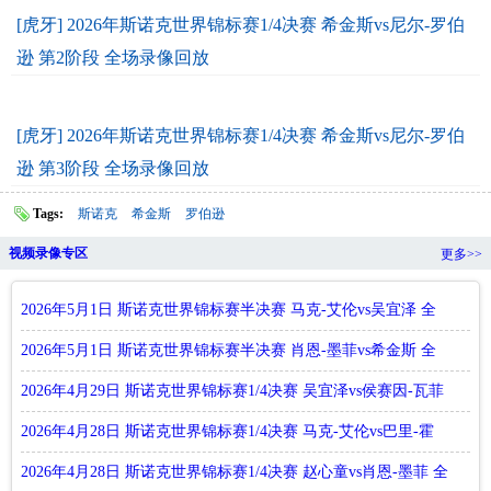
[虎牙] 2026年斯诺克世界锦标赛1/4决赛 希金斯vs尼尔-罗伯
逊 第2阶段 全场录像回放
[虎牙] 2026年斯诺克世界锦标赛1/4决赛 希金斯vs尼尔-罗伯
逊 第3阶段 全场录像回放
Tags:
斯诺克
希金斯
罗伯逊
视频录像专区
更多>>
2026年5月1日 斯诺克世界锦标赛半决赛 马克-艾伦vs吴宜泽 全
场录像回放
2026年5月1日 斯诺克世界锦标赛半决赛 肖恩-墨菲vs希金斯 全
场录像回放
2026年4月29日 斯诺克世界锦标赛1/4决赛 吴宜泽vs侯赛因-瓦菲
全场录像回放
2026年4月28日 斯诺克世界锦标赛1/4决赛 马克-艾伦vs巴里-霍
金斯 全场录像回放
2026年4月28日 斯诺克世界锦标赛1/4决赛 赵心童vs肖恩-墨菲 全