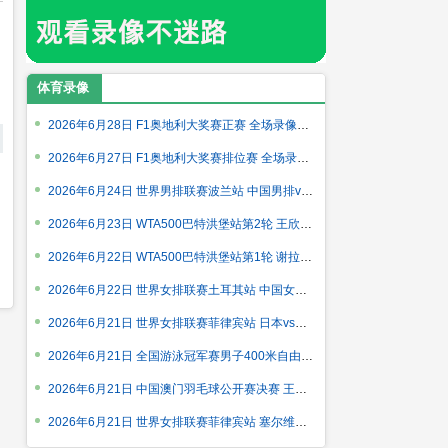
体育录像
2026年6月28日 F1奥地利大奖赛正赛 全场录像回放
2026年6月27日 F1奥地利大奖赛排位赛 全场录像回放
2026年6月24日 世界男排联赛波兰站 中国男排vs土耳其男排 全场录
2026年6月23日 WTA500巴特洪堡站第2轮 王欣瑜vs费尔南德斯 全场
2026年6月22日 WTA500巴特洪堡站第1轮 谢拉vs郑钦文 全场录像回
2026年6月22日 世界女排联赛土耳其站 中国女排vs土耳其女排 全场
2026年6月21日 世界女排联赛菲律宾站 日本vs意大利 全场录像回放
2026年6月21日 全国游泳冠军赛男子400米自由泳决赛 孙杨vs张展硕
2026年6月21日 中国澳门羽毛球公开赛决赛 王高伦vs胡哲安 全场录
2026年6月21日 世界女排联赛菲律宾站 塞尔维亚vs美国 全场录像回