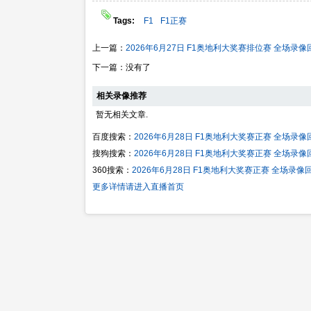
Tags:
F1
F1正赛
上一篇：
2026年6月27日 F1奥地利大奖赛排位赛 全场录像
下一篇：没有了
相关录像推荐
暂无相关文章.
百度搜索：
2026年6月28日 F1奥地利大奖赛正赛 全场录像
搜狗搜索：
2026年6月28日 F1奥地利大奖赛正赛 全场录像
360搜索：
2026年6月28日 F1奥地利大奖赛正赛 全场录像
更多详情请进入直播首页