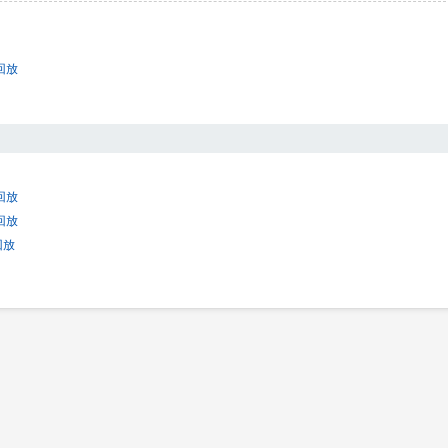
回放
回放
回放
回放