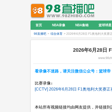
首页
NBA录像
NBA集锦
篮球球星
98直播吧
>
综合体育
> 2026年6月28日 F1奥地利大奖
2026年6月28
www.98zh
看录像不迷路，请关注微信公众号：篮球帝；NB
比赛录像↓
[CCTV] 2026年6月28日 F1奥地利大奖
本站所有视频链接均由网友提供，并链接到