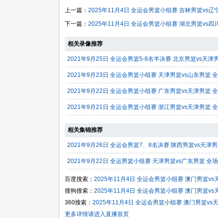
上一篇：
2025年11月4日 全运会男篮小组赛 吉林男篮vs辽
下一篇：
2025年11月4日 全运会男篮小组赛 湖北男篮vs四
相关录像推荐
2021年9月25日 全运会男篮5-8名半决赛 北京男篮vs天
2021年9月23日 全运会男篮小组赛 天津男篮vs山东男篮 
2021年9月22日 全运会男篮小组赛 广东男篮vs天津男篮 
2021年9月21日 全运会男篮小组赛 浙江男篮vs天津男篮 
相关集锦推荐
2021年9月26日 全运会男篮7、8名决赛 陕西男篮vs天津
2021年9月22日 全运男篮小组赛 天津男篮vs广东男篮 全
百度搜索：
2025年11月4日 全运会男篮小组赛 澳门男篮v
搜狗搜索：
2025年11月4日 全运会男篮小组赛 澳门男篮v
360搜索：
2025年11月4日 全运会男篮小组赛 澳门男篮vs
更多详情请进入直播首页