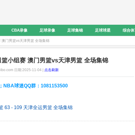
CBA录像
足球录像
足球集锦
足球球星
综合体
赛 澳门男篮vs天津男篮 全场集锦
会男篮小组赛 澳门男篮vs天津男篮 全场集锦
ibo.com 日期:2025-11-04 |
点击刷新
A球迷QQ群：1081153500
63 - 109 天津全运男篮 全场集锦