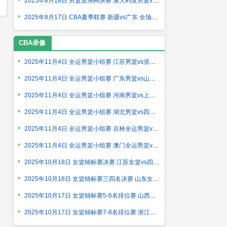
2025年8月18日 男篮亚洲杯决赛 澳大利亚男篮vs中国男篮 全场集锦
2025年8月17日 CBA夏季联赛 新疆vs广东 全场集锦
CBA录像
2025年11月4日 全运男篮小组赛 江苏男篮vs浙江男篮 全场录像回放
2025年11月4日 全运男篮小组赛 广东男篮vs山东男篮 全场录像回放
2025年11月4日 全运男篮小组赛 河南男篮vs上海男篮 全场录像回放
2025年11月4日 全运男篮小组赛 湖北男篮vs四川男篮 全场录像回放
2025年11月4日 全运男篮小组赛 吉林全运男篮vs辽宁全运男篮 全场
2025年11月4日 全运男篮小组赛 澳门全运男篮vs天津全运男篮 全场
2025年10月18日 女篮锦标赛决赛 江苏女篮vs四川女篮 全场录像回
2025年10月18日 女篮锦标赛三四名决赛 山东女篮vs武汉女篮 全场
2025年10月17日 女篮锦标赛5-6名排位赛 山西女篮vs上海女篮 全场
2025年10月17日 女篮锦标赛7-8名排位赛 浙江女篮vs辽宁女篮 全场