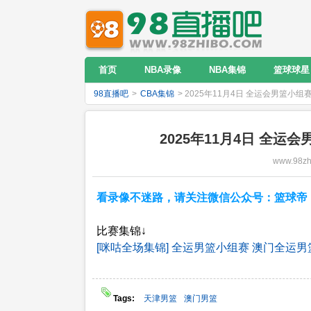
首页
NBA录像
NBA集锦
篮球球星
98直播吧
>
CBA集锦
> 2025年11月4日 全运会男篮小组
2025年11月4日 全运
www.98zh
看录像不迷路，请关注微信公众号：篮球帝；NB
比赛集锦↓
[咪咕全场集锦] 全运男篮小组赛 澳门全运男篮 
Tags:
天津男篮
澳门男篮