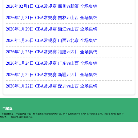
2026年02月1日 CBA常规赛 四川vs新疆 全场集锦
2026年1月31日 CBA常规赛 吉林vs山西 全场集锦
2026年1月29日 CBA常规赛 浙江vs山西 全场集锦
2026年1月26日 CBA常规赛 山西vs北京 全场集锦
2026年1月25日 CBA常规赛 福建vs四川 全场集锦
2026年1月24日 CBA常规赛 广东vs山西 全场集锦
2026年1月22日 CBA常规赛 新疆vs四川 全场集锦
2026年1月22日 CBA常规赛 深圳vs山西 全场集锦
电脑版
98直播吧是一个体育网址导航，所有视频及视听节目均为外链。所有视频及视听节目均不在本站网页展示。本站仅为用户提供导
航服务。
琼ICP备11000788号-3