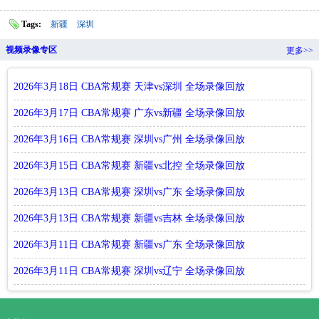
Tags:
新疆
深圳
视频录像专区
更多>>
2026年3月18日 CBA常规赛 天津vs深圳 全场录像回放
2026年3月17日 CBA常规赛 广东vs新疆 全场录像回放
2026年3月16日 CBA常规赛 深圳vs广州 全场录像回放
2026年3月15日 CBA常规赛 新疆vs北控 全场录像回放
2026年3月13日 CBA常规赛 深圳vs广东 全场录像回放
2026年3月13日 CBA常规赛 新疆vs吉林 全场录像回放
2026年3月11日 CBA常规赛 新疆vs广东 全场录像回放
2026年3月11日 CBA常规赛 深圳vs辽宁 全场录像回放