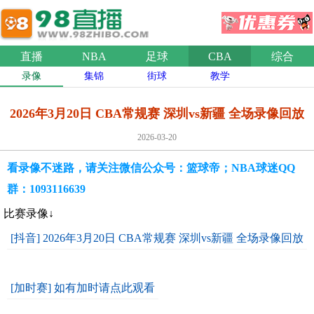
直播
NBA
足球
CBA
综合
录像
集锦
街球
教学
2026年3月20日 CBA常规赛 深圳vs新疆 全场录像回放
2026-03-20
看录像不迷路，请关注微信公众号：篮球帝；NBA球迷QQ
群：1093116639
比赛录像↓
[抖音] 2026年3月20日 CBA常规赛 深圳vs新疆 全场录像回放
[加时赛] 如有加时请点此观看