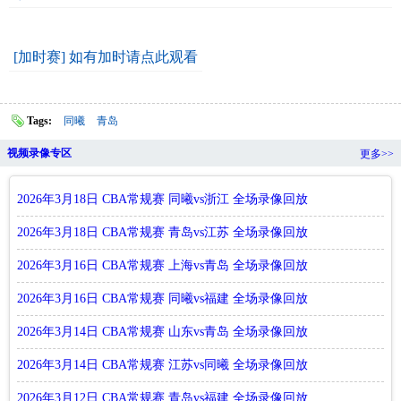
[加时赛] 如有加时请点此观看
Tags:
同曦
青岛
视频录像专区
更多>>
2026年3月18日 CBA常规赛 同曦vs浙江 全场录像回放
2026年3月18日 CBA常规赛 青岛vs江苏 全场录像回放
2026年3月16日 CBA常规赛 上海vs青岛 全场录像回放
2026年3月16日 CBA常规赛 同曦vs福建 全场录像回放
2026年3月14日 CBA常规赛 山东vs青岛 全场录像回放
2026年3月14日 CBA常规赛 江苏vs同曦 全场录像回放
2026年3月12日 CBA常规赛 青岛vs福建 全场录像回放