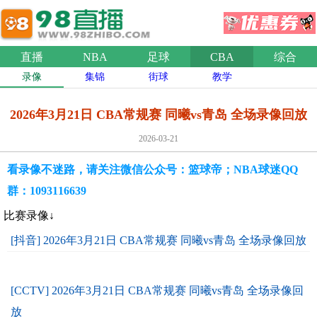
直播
NBA
足球
CBA
综合
录像
集锦
街球
教学
2026年3月21日 CBA常规赛 同曦vs青岛 全场录像回放
2026-03-21
看录像不迷路，请关注微信公众号：篮球帝；NBA球迷QQ
群：1093116639
比赛录像↓
[抖音] 2026年3月21日 CBA常规赛 同曦vs青岛 全场录像回放
[CCTV] 2026年3月21日 CBA常规赛 同曦vs青岛 全场录像回
放