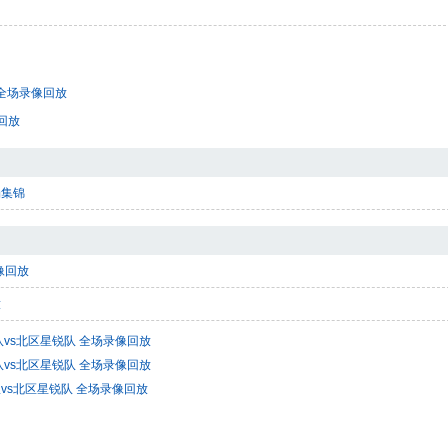
牛 全场录像回放
像回放
场集锦
像回放
放
锐队vs北区星锐队 全场录像回放
锐队vs北区星锐队 全场录像回放
队vs北区星锐队 全场录像回放