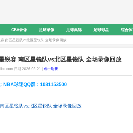
CBA录像
足球录像
足球集锦
足球球星
综合体
星锐赛 南区星锐队vs北区星锐队 全场录像回放
明星星锐赛 南区星锐队vs北区星锐队 全场录像回放
ibo.com 日期:2026-03-21 |
点击刷新
A球迷QQ群：1081153500
锐赛 南区星锐队vs北区星锐队 全场录像回放