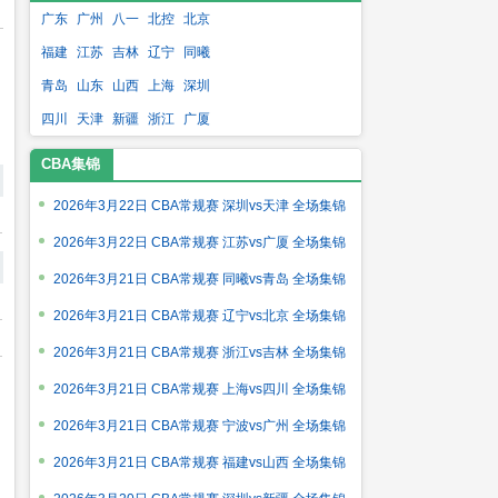
广东
广州
八一
北控
北京
福建
江苏
吉林
辽宁
同曦
青岛
山东
山西
上海
深圳
四川
天津
新疆
浙江
广厦
CBA集锦
2026年3月22日 CBA常规赛 深圳vs天津 全场集锦
2026年3月22日 CBA常规赛 江苏vs广厦 全场集锦
2026年3月21日 CBA常规赛 同曦vs青岛 全场集锦
2026年3月21日 CBA常规赛 辽宁vs北京 全场集锦
2026年3月21日 CBA常规赛 浙江vs吉林 全场集锦
2026年3月21日 CBA常规赛 上海vs四川 全场集锦
2026年3月21日 CBA常规赛 宁波vs广州 全场集锦
2026年3月21日 CBA常规赛 福建vs山西 全场集锦