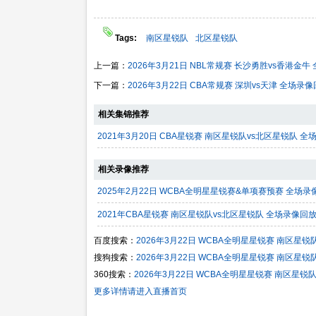
Tags:
南区星锐队
北区星锐队
上一篇：
2026年3月21日 NBL常规赛 长沙勇胜vs香港金
下一篇：
2026年3月22日 CBA常规赛 深圳vs天津 全场录
相关集锦推荐
2021年3月20日 CBA星锐赛 南区星锐队vs北区星锐队 全
相关录像推荐
2025年2月22日 WCBA全明星星锐赛&单项赛预赛 全场录
2021年CBA星锐赛 南区星锐队vs北区星锐队 全场录像回
百度搜索：
2026年3月22日 WCBA全明星星锐赛 南区星
搜狗搜索：
2026年3月22日 WCBA全明星星锐赛 南区星
360搜索：
2026年3月22日 WCBA全明星星锐赛 南区星锐
更多详情请进入直播首页