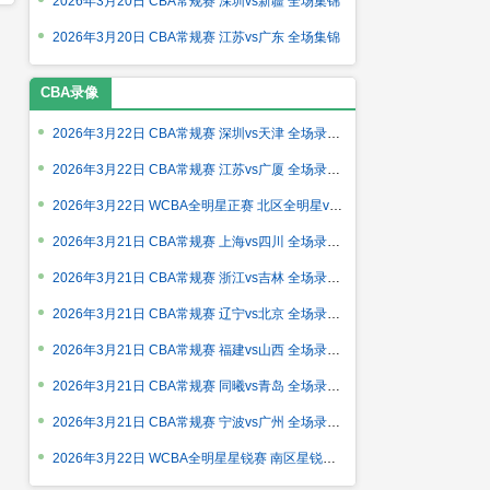
2026年3月20日 CBA常规赛 深圳vs新疆 全场集锦
2026年3月20日 CBA常规赛 江苏vs广东 全场集锦
CBA录像
2026年3月22日 CBA常规赛 深圳vs天津 全场录像回放
2026年3月22日 CBA常规赛 江苏vs广厦 全场录像回放
2026年3月22日 WCBA全明星正赛 北区全明星vs南区全明星 全场录像
2026年3月21日 CBA常规赛 上海vs四川 全场录像回放
2026年3月21日 CBA常规赛 浙江vs吉林 全场录像回放
2026年3月21日 CBA常规赛 辽宁vs北京 全场录像回放
2026年3月21日 CBA常规赛 福建vs山西 全场录像回放
2026年3月21日 CBA常规赛 同曦vs青岛 全场录像回放
2026年3月21日 CBA常规赛 宁波vs广州 全场录像回放
2026年3月22日 WCBA全明星星锐赛 南区星锐队vs北区星锐队 全场录