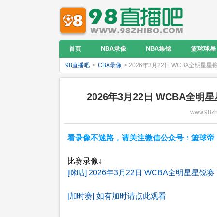
首页
NBA录像
NBA集锦
篮球球星
98直播吧
>
CBA录像
> 2026年3月22日 WCBA全明星
2026年3月22日 WCBA全
www.98zh
看录像不迷路，请关注微信公众号：篮球帝；NB
比赛录像↓
[咪咕] 2026年3月22日 WCBA全明星星
[加时赛] 如有加时请点此观看