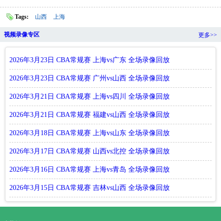
Tags:
山西
上海
视频录像专区
更多>>
2026年3月23日 CBA常规赛 上海vs广东 全场录像回放
2026年3月23日 CBA常规赛 广州vs山西 全场录像回放
2026年3月21日 CBA常规赛 上海vs四川 全场录像回放
2026年3月21日 CBA常规赛 福建vs山西 全场录像回放
2026年3月18日 CBA常规赛 上海vs山东 全场录像回放
2026年3月17日 CBA常规赛 山西vs北控 全场录像回放
2026年3月16日 CBA常规赛 上海vs青岛 全场录像回放
2026年3月15日 CBA常规赛 吉林vs山西 全场录像回放