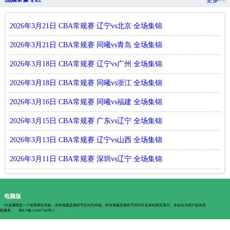
2026年3月21日 CBA常规赛 辽宁vs北京 全场集锦
2026年3月21日 CBA常规赛 同曦vs青岛 全场集锦
2026年3月18日 CBA常规赛 辽宁vs广州 全场集锦
2026年3月18日 CBA常规赛 同曦vs浙江 全场集锦
2026年3月16日 CBA常规赛 同曦vs福建 全场集锦
2026年3月15日 CBA常规赛 广东vs辽宁 全场集锦
2026年3月13日 CBA常规赛 辽宁vs山西 全场集锦
2026年3月11日 CBA常规赛 深圳vs辽宁 全场集锦
电脑版
98直播吧是一个体育网址导航，所有视频及视听节目均为外链。所有视频及视听节目均不在本站网页展示。本站仅为用户提供导
航服务。
琼ICP备11000788号-3