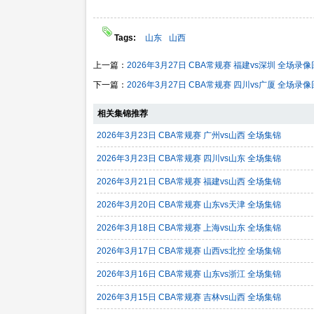
Tags:
山东
山西
上一篇：
2026年3月27日 CBA常规赛 福建vs深圳 全场录
下一篇：
2026年3月27日 CBA常规赛 四川vs广厦 全场录
相关集锦推荐
2026年3月23日 CBA常规赛 广州vs山西 全场集锦
2026年3月23日 CBA常规赛 四川vs山东 全场集锦
2026年3月21日 CBA常规赛 福建vs山西 全场集锦
2026年3月20日 CBA常规赛 山东vs天津 全场集锦
2026年3月18日 CBA常规赛 上海vs山东 全场集锦
2026年3月17日 CBA常规赛 山西vs北控 全场集锦
2026年3月16日 CBA常规赛 山东vs浙江 全场集锦
2026年3月15日 CBA常规赛 吉林vs山西 全场集锦