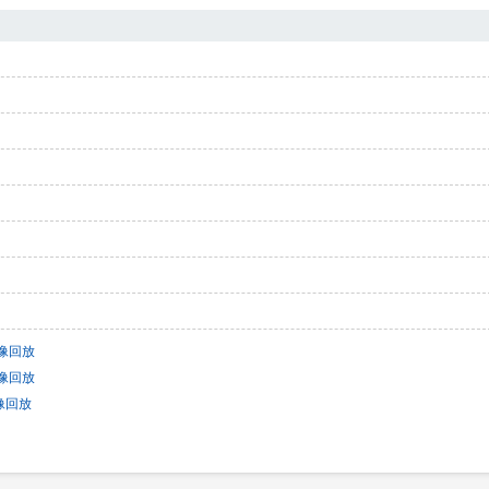
录像回放
录像回放
录像回放