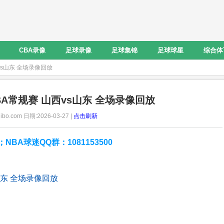
CBA录像
足球录像
足球集锦
足球球星
综合体
西vs山东 全场录像回放
 CBA常规赛 山西vs山东 全场录像回放
ibo.com 日期:2026-03-27 |
点击刷新
A球迷QQ群：1081153500
s山东 全场录像回放