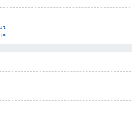
像回放
像回放