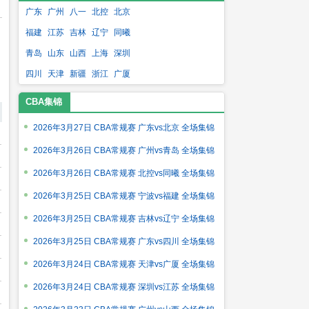
广东
广州
八一
北控
北京
福建
江苏
吉林
辽宁
同曦
青岛
山东
山西
上海
深圳
四川
天津
新疆
浙江
广厦
CBA集锦
2026年3月27日 CBA常规赛 广东vs北京 全场集锦
2026年3月26日 CBA常规赛 广州vs青岛 全场集锦
2026年3月26日 CBA常规赛 北控vs同曦 全场集锦
2026年3月25日 CBA常规赛 宁波vs福建 全场集锦
2026年3月25日 CBA常规赛 吉林vs辽宁 全场集锦
2026年3月25日 CBA常规赛 广东vs四川 全场集锦
2026年3月24日 CBA常规赛 天津vs广厦 全场集锦
2026年3月24日 CBA常规赛 深圳vs江苏 全场集锦