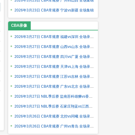
2026年3月23日 CBA常规赛 广州vs山西 全场集锦
2026年3月23日 CBA常规赛 宁波vs新疆 全场集锦
CBA录像
2026年3月27日 CBA常规赛 福建vs深圳 全场录像回放
2026年3月27日 CBA常规赛 山西vs山东 全场录像回放
2026年3月27日 CBA常规赛 四川vs广厦 全场录像回放
2026年3月27日 CBA常规赛 天津vs上海 全场录像回放
2026年3月27日 CBA常规赛 江苏vs吉林 全场录像回放
2026年3月27日 CBA常规赛 广东vs北京 全场录像回放
2026年3月27日 NBL季后赛 盐南苏科雄狮vs香港金牛 全场录像回放
2026年3月27日 NBL季后赛 石家庄翔蓝vs江西鲸裕清酒 全场录像回
2026年3月26日 CBA常规赛 北控vs同曦 全场录像回放
2026年3月26日 CBA常规赛 广州vs青岛 全场录像回放