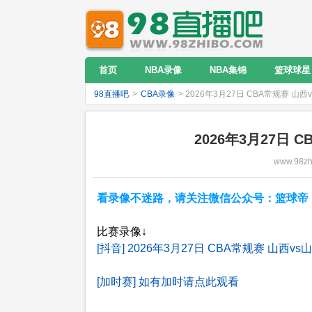
首页
NBA录像
NBA集锦
篮球球星
98直播吧
>
CBA录像
> 2026年3月27日 CBA常规赛 山
2026年3月27日
www.98zh
看录像不迷路，请关注微信公众号：篮球帝；NB
比赛录像↓
[抖音] 2026年3月27日 CBA常规赛 山西v
[加时赛] 如有加时请点此观看