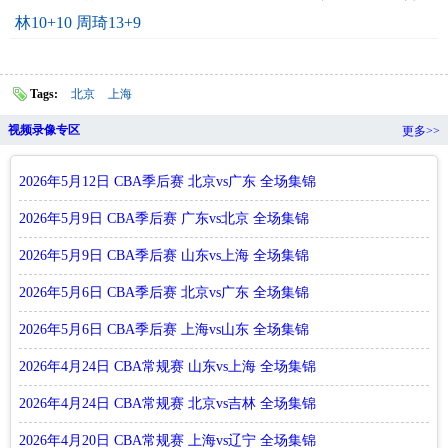
林10+10 周琦13+9
Tags:
北京
上海
视频录像专区
更多>>
2026年5月12日 CBA季后赛 北京vs广东 全场集锦
2026年5月9日 CBA季后赛 广东vs北京 全场集锦
2026年5月9日 CBA季后赛 山东vs上海 全场集锦
2026年5月6日 CBA季后赛 北京vs广东 全场集锦
2026年5月6日 CBA季后赛 上海vs山东 全场集锦
2026年4月24日 CBA常规赛 山东vs上海 全场集锦
2026年4月24日 CBA常规赛 北京vs吉林 全场集锦
2026年4月20日 CBA常规赛 上海vs辽宁 全场集锦