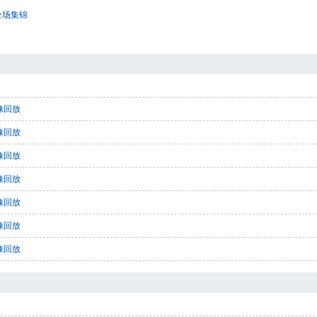
 全场集锦
录像回放
录像回放
录像回放
录像回放
录像回放
录像回放
录像回放