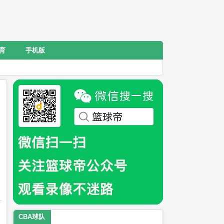
育
手机版
CBA球队