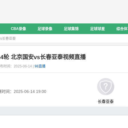
CBA录像
足球录像
足球集锦
足球球星
综合体
vs长春亚泰
14轮 北京国安vs长春亚泰视频直播
布时间：2025-06-14 |
98直播
赛时间：
2025-06-14 19:00
长春亚泰