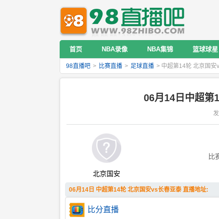
首页
NBA录像
NBA集锦
篮球球星
98直播吧
>
比赛直播
>
足球直播
> 中超第14轮 北京国安
06月14日中超第
发
比
北京国安
06月14日 中超第14轮 北京国安vs长春亚泰 直播地址:
比分直播