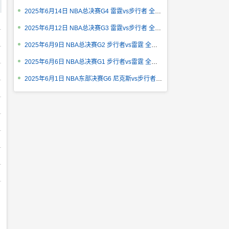
2025年6月14日 NBA总决赛G4 雷霆vs步行者 全场录像回放
2025年6月12日 NBA总决赛G3 雷霆vs步行者 全场录像回放
2025年6月9日 NBA总决赛G2 步行者vs雷霆 全场录像回放
2025年6月6日 NBA总决赛G1 步行者vs雷霆 全场录像回放
2025年6月1日 NBA东部决赛G6 尼克斯vs步行者 全场录像回放