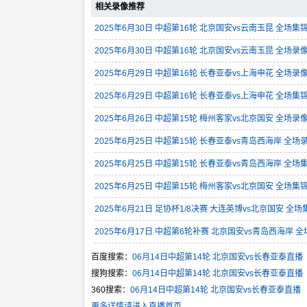
相关录像推荐
2025年6月30日 中超第16轮 北京国安vs云南玉昆 全场集
2025年6月30日 中超第16轮 北京国安vs云南玉昆 全场录
2025年6月29日 中超第16轮 长春亚泰vs上海申花 全场录
2025年6月29日 中超第16轮 长春亚泰vs上海申花 全场集
2025年6月26日 中超第15轮 梅州客家vs北京国安 全场录
2025年6月25日 中超第15轮 长春亚泰vs青岛西海岸 全场
2025年6月25日 中超第15轮 长春亚泰vs青岛西海岸 全场
2025年6月25日 中超第15轮 梅州客家vs北京国安 全场集
2025年6月21日 足协杯1/8决赛 大连英博vs北京国安 全场
2025年6月17日 中超第6轮补赛 北京国安vs青岛西海岸 
百度搜索：
06月14日中超第14轮 北京国安vs长春亚泰直播
搜狗搜索：
06月14日中超第14轮 北京国安vs长春亚泰直播
360搜索：
06月14日中超第14轮 北京国安vs长春亚泰直播
更多详情请进入直播首页