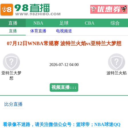
直播
NBA
足球
CBA
综合
直播
体育直播
电视频道
07月12日WNBA常规赛 波特兰火焰vs亚特兰大梦想
2026-07-12 04:00
亚特兰大梦
波特兰火焰
想
视频直播↓↓↓
比分直播
看录像不迷路，请关注微信公众号：篮球帝；NBA球迷QQ