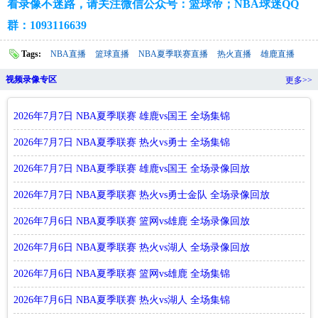
看录像不迷路，请关注微信公众号：篮球帝；NBA球迷QQ
群：1093116639
Tags:
NBA直播
篮球直播
NBA夏季联赛直播
热火直播
雄鹿直播
视频录像专区
更多>>
2026年7月7日 NBA夏季联赛 雄鹿vs国王 全场集锦
2026年7月7日 NBA夏季联赛 热火vs勇士 全场集锦
2026年7月7日 NBA夏季联赛 雄鹿vs国王 全场录像回放
2026年7月7日 NBA夏季联赛 热火vs勇士金队 全场录像回放
2026年7月6日 NBA夏季联赛 篮网vs雄鹿 全场录像回放
2026年7月6日 NBA夏季联赛 热火vs湖人 全场录像回放
2026年7月6日 NBA夏季联赛 篮网vs雄鹿 全场集锦
2026年7月6日 NBA夏季联赛 热火vs湖人 全场集锦