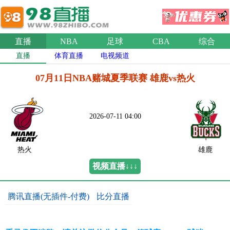
直播
NBA
足球
CBA
综合
直播
体育直播
电视频道
07月11日NBA赌城夏季联赛 雄鹿vs热火
2026-07-11 04:00
热火
雄鹿
视频直播↓↓↓
腾讯直播(无插件-付费)
比分直播