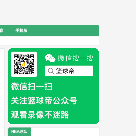
育
手机版
NBA球队