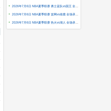
2026年7月6日 NBA夏季联赛 勇士蓝队vs国王 全场录像回放
2026年7月6日 NBA夏季联赛 篮网vs雄鹿 全场录像回放
2026年7月6日 NBA夏季联赛 热火vs湖人 全场录像回放