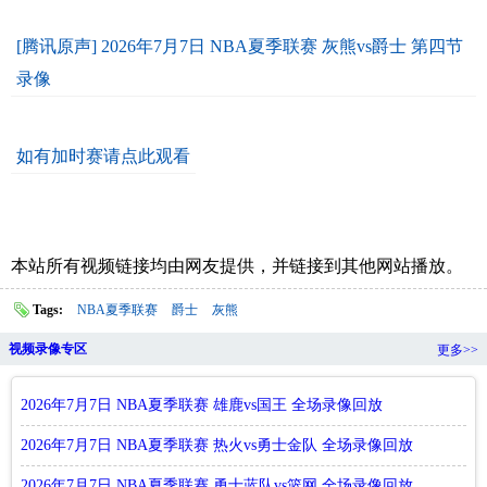
[腾讯原声] 2026年7月7日 NBA夏季联赛 灰熊vs爵士 第四节
录像
如有加时赛请点此观看
本站所有视频链接均由网友提供，并链接到其他网站播放。
Tags:
NBA夏季联赛
爵士
灰熊
视频录像专区
更多>>
2026年7月7日 NBA夏季联赛 雄鹿vs国王 全场录像回放
2026年7月7日 NBA夏季联赛 热火vs勇士金队 全场录像回放
2026年7月7日 NBA夏季联赛 勇士蓝队vs篮网 全场录像回放