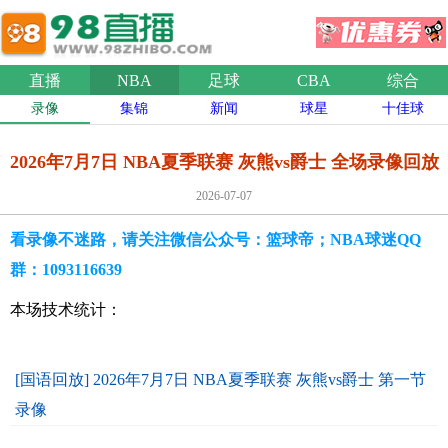
直播
NBA
足球
CBA
综合
录像
集锦
新闻
球星
十佳球
2026年7月7日 NBA夏季联赛 灰熊vs爵士 全场录像回放
2026-07-07
看录像不迷路，请关注微信公众号：篮球帝；NBA球迷QQ
群：1093116639
本场技术统计：
[国语回放] 2026年7月7日 NBA夏季联赛 灰熊vs爵士 第一节
录像