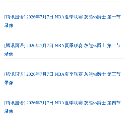
[腾讯国语] 2026年7月7日 NBA夏季联赛 灰熊vs爵士 第一节
录像
[腾讯国语] 2026年7月7日 NBA夏季联赛 灰熊vs爵士 第二节
录像
[腾讯国语] 2026年7月7日 NBA夏季联赛 灰熊vs爵士 第三节
录像
[腾讯国语] 2026年7月7日 NBA夏季联赛 灰熊vs爵士 第四节
录像