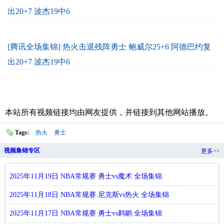
出20+7 波杰19中6
[腾讯全场集锦] 热火击退残阵勇士 鲍威尔25+6 阿德巴约复
出20+7 波杰19中6
本站所有视频链接均由网友提供，并链接到其他网站播放。
Tags:
热火
勇士
视频集锦专区
更多>>
2025年11月19日 NBA常规赛 勇士vs魔术 全场集锦
2025年11月18日 NBA常规赛 尼克斯vs热火 全场集锦
2025年11月17日 NBA常规赛 勇士vs鹈鹕 全场集锦