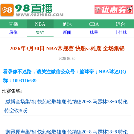
直播
NBA
足球
CBA
综合
录像
集锦
新闻
球星
十佳球
2026年3月30日 NBA常规赛 快船vs雄鹿 全场集锦
2026-03-30
看录像不迷路，请关注微信公众号：篮球帝；NBA球迷QQ
群：1093116639
比赛集锦↓
[微博全场集锦] 快船轻取雄鹿 伦纳德20+8 马瑟林28+6 特伦
特空砍36分
[腾讯原声集锦] 快船轻取雄鹿 伦纳德20+8 马瑟林28+6 特伦