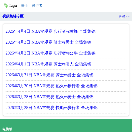
Tags:
骑士
步行者
视频集锦专区
更多>>
2026年4月4日 NBA常规赛 步行者vs黄蜂 全场集锦
2026年4月3日 NBA常规赛 骑士vs勇士 全场集锦
2026年4月2日 NBA常规赛 步行者vs公牛 全场集锦
2026年4月1日 NBA常规赛 骑士vs湖人 全场集锦
2026年3月31日 NBA常规赛 骑士vs爵士 全场集锦
2026年3月30日 NBA常规赛 热火vs步行者 全场集锦
2026年3月28日 NBA常规赛 热火vs骑士 全场集锦
2026年3月28日 NBA常规赛 快船vs步行者 全场集锦
电脑版