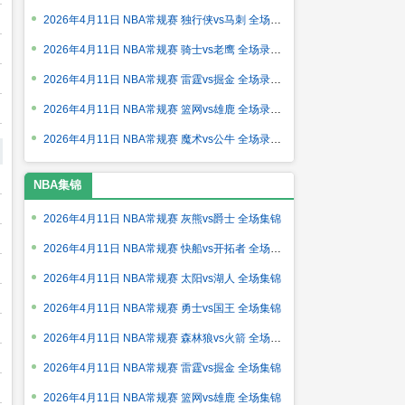
2026年4月11日 NBA常规赛 独行侠vs马刺 全场录像回放
2026年4月11日 NBA常规赛 骑士vs老鹰 全场录像回放
2026年4月11日 NBA常规赛 雷霆vs掘金 全场录像回放
2026年4月11日 NBA常规赛 篮网vs雄鹿 全场录像回放
2026年4月11日 NBA常规赛 魔术vs公牛 全场录像回放
NBA集锦
2026年4月11日 NBA常规赛 灰熊vs爵士 全场集锦
2026年4月11日 NBA常规赛 快船vs开拓者 全场集锦
2026年4月11日 NBA常规赛 太阳vs湖人 全场集锦
2026年4月11日 NBA常规赛 勇士vs国王 全场集锦
2026年4月11日 NBA常规赛 森林狼vs火箭 全场集锦
2026年4月11日 NBA常规赛 雷霆vs掘金 全场集锦
2026年4月11日 NBA常规赛 篮网vs雄鹿 全场集锦