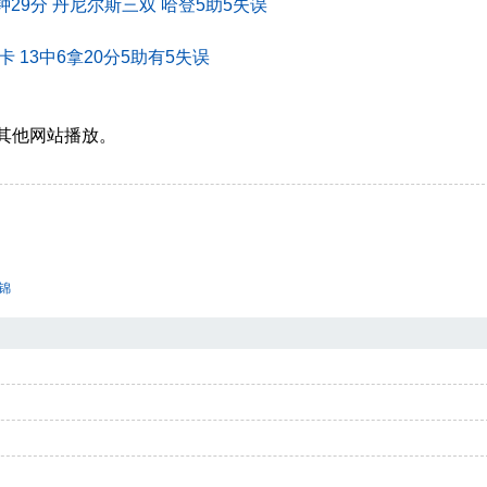
分钟29分 丹尼尔斯三双 哈登5助5失误
 13中6拿20分5助有5失误
其他网站播放。
集锦